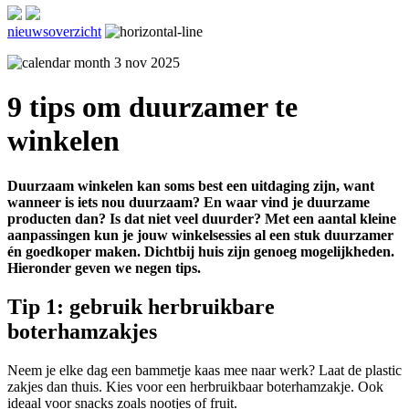
nieuwsoverzicht
3 nov 2025
9 tips om duurzamer te
winkelen
Duurzaam winkelen kan soms best een uitdaging zijn, want
wanneer is iets nou duurzaam? En waar vind je duurzame
producten dan? Is dat niet veel duurder? Met een aantal kleine
aanpassingen kun je jouw winkelsessies al een stuk duurzamer
én goedkoper maken. Dichtbij huis zijn genoeg mogelijkheden.
Hieronder geven we negen tips.
Tip 1: gebruik herbruikbare
boterhamzakjes
Neem je elke dag een bammetje kaas mee naar werk? Laat de plastic
zakjes dan thuis. Kies voor een herbruikbaar boterhamzakje. Ook
ideaal voor snacks zoals nootjes of fruit.